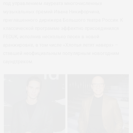
под управлением лауреата многочисленных
музыкальных премий Ивана Никифорчина,
приглашенного дирижера Большого театра России. К
классической программе эффектно присоединился
FEDUK, исполнив несколько песен в новой
аранжировке, в том числе «Хлопья летят наверх» –
ставшей неофициальным популярным новогодним
саундтреком.