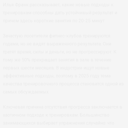
Илья Франк рассказывает, какие новые подходы к
тренировкам способны дать устойчивый результат и
причем здесь короткие занятия по 20-25 минут.
Зачастую посетители фитнес-клубов тренируются
годами, но не видят выраженного результата. Они
тратят время, силы и деньги, но не прогрессируют. К
тому же 50% прекращает занятия в зале в течение
первых шести месяцев. В индустрии ищут новые
эффективные подходы, поэтому в 2025 году тема
качества тренировочного процесса становится одной из
самых обсуждаемых.
Ключевая причина отсутствия прогресса заключается в
хаотичном подходе к тренировкам. Большинство
занимающихся выбирает упражнения случайно: что