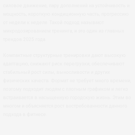
силовое движение, пару дополнений на устойчивость и
мощность, короткую кондиционную часть, прогрессию
от недели к неделе. Такой подход называют
микродозированием тренинга, и это один из главных
трендов 2025 года.
Компактные структурные тренировки дают высокую
адаптацию, снижают риск перегрузки, обеспечивают
стабильный рост силы, выносливости и других
физических качеств. Формат не требует много времени,
поэтому подходит людям с плотным графиком и легко
встраивается в насыщенную городскую жизнь. Этим во
многом и объясняется рост востребованности данного
подхода в фитнесе.