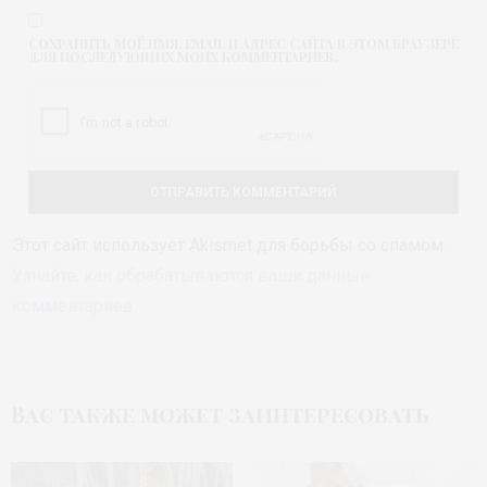
СОХРАНИТЬ МОЁ ИМЯ, EMAIL И АДРЕС САЙТА В ЭТОМ БРАУЗЕРЕ
ДЛЯ ПОСЛЕДУЮЩИХ МОИХ КОММЕНТАРИЕВ.
Этот сайт использует Akismet для борьбы со спамом.
Узнайте, как обрабатываются ваши данные
комментариев
.
Вас также может заинтересовать