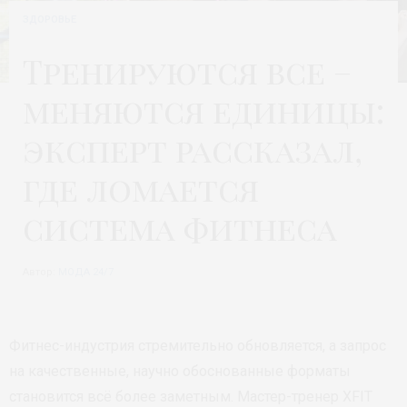
ЗДОРОВЬЕ
Тренируются все –
меняются единицы:
эксперт рассказал,
где ломается
система фитнеса
Автор:
МОДА 24/7
Фитнес-индустрия стремительно обновляется, а запрос
на качественные, научно обоснованные форматы
становится всё более заметным. Мастер-тренер XFIT