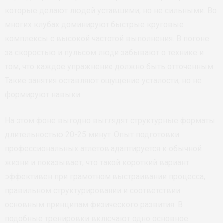
которые делают людей уставшими, но не сильными. Во
многих клубах доминируют быстрые круговые
комплексы с высокой частотой выполнения. В погоне
за скоростью и пульсом люди забывают о технике и
том, что каждое упражнение должно быть отточенным.
Такие занятия оставляют ощущение усталости, но не
формируют навыки.
На этом фоне выгодно выглядят структурные форматы
длительностью 20-25 минут. Опыт подготовки
профессиональных атлетов адаптируется к обычной
жизни и показывает, что такой короткий вариант
эффективен при грамотном выстраивании процесса,
правильном структурировании и соответствии
основным принципам физического развития. В
подобные тренировки включают одно основное