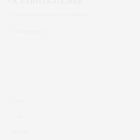
Оставить отзыв
Your email address will not be published.