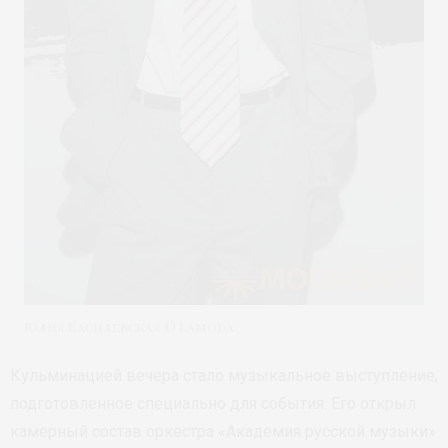
Юлия Василевская © Lamoda
Кульминацией вечера стало музыкальное выступление,
подготовленное специально для события. Его открыл
камерный состав оркестра «Академия русской музыки»