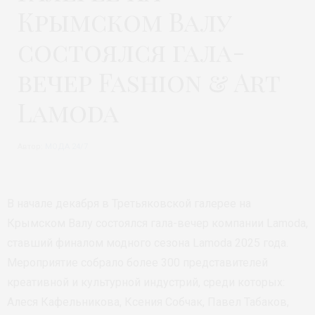
Крымском Валу
состоялся гала-
вечер Fashion & Art
Lamoda
Автор:
МОДА 24/7
В начале декабря в Третьяковской галерее на
Крымском Валу состоялся гала-вечер компании Lamoda,
ставший финалом модного сезона Lamoda 2025 года.
Мероприятие собрало более 300 представителей
креативной и культурной индустрий, среди которых:
Алеся Кафельникова, Ксения Собчак, Павел Табаков,