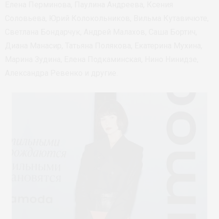
Елена Перминова, Паулина Андреева, Ксения
Соловьева, Юрий Колокольников, Вильма Кутавичюте,
Светлана Бондарчук, Андрей Малахов, Саша Бортич,
Диана Манасир, Татьяна Полякова, Екатерина Мухина,
Марина Зудина, Елена Подкаминская, Нино Нинидзе,
Александра Ревенко и другие.