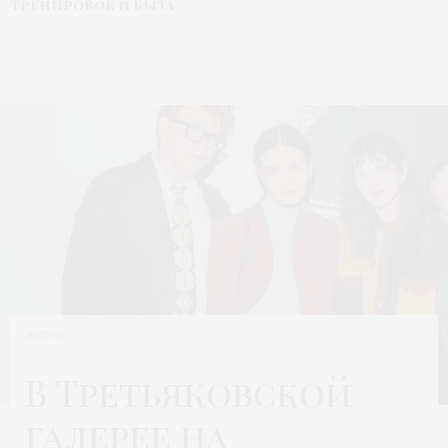
тренировок и быта
ЖИЗНЬ
В Третьяковской
галерее на