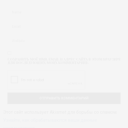
СОХРАНИТЬ МОЁ ИМЯ, EMAIL И АДРЕС САЙТА В ЭТОМ БРАУЗЕРЕ
ДЛЯ ПОСЛЕДУЮЩИХ МОИХ КОММЕНТАРИЕВ.
Этот сайт использует Akismet для борьбы со спамом.
Узнайте, как обрабатываются ваши данные