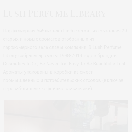
Lush Perfume Library
Парфюмерная библиотека Lush состоит из сочетания 29
старых и новых ароматов отобранных из
парфюмерного зала славы компании. В Lush Perfume
Library собраны ароматы 1988-2019 годов брендов
Cosmetics to Go, Be Never Too Busy To Be Beautiful и Lush.
Ароматы упакованы в коробки из смеси
промышленных и потребительских отходов (включая
переработанные кофейные стаканчики).