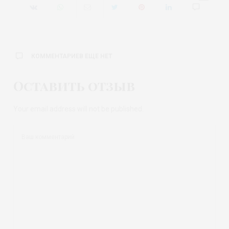
КОММЕНТАРИЕВ ЕЩЕ НЕТ
Оставить отзыв
Your email address will not be published.