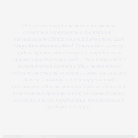
«
В Lush мы разрабатываем собственные
ароматы и парфюмерные композиции, –
рассказывает о Парфюмерной библиотеке Lush
Марк Константин
(
Mark Constantine
), кавалер
ордена Британской Империи, соучредитель и
управляющий директор Lush. – Это редкость для
косметической компании. Мы с нетерпением
ждем возможности показать людям, как мы это
делаем, с помощью новой парфюмерной
библиотеки в Москве, которая будет содержать
эксклюзивные ароматы и одну из самых больших
коллекций книг по парфюмерии, предлагаемых к
продаже в России
».