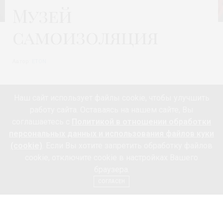
Музей
самоизоляция
Автор:
ETON
Наш сайт использует файлы cookie, чтобы улучшить
работу сайта. Оставаясь на нашем сайте, Вы
соглашаетесь с
Политикой в отношении обработки
персональных данных и использования файлов куки
(cookie)
. Если Вы хотите запретить обработку файлов
cookie, отключите cookie в настройках Вашего
браузера.
СОГЛАСЕН