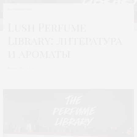
ПАРФЮМЕРИЯ
Lush Perfume
Library: литература
и ароматы
Автор:
МОДА 24/7