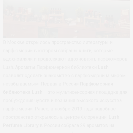
В Москве открылось пространство литературы и
парфюмерии в котором собраны книги, которые
вдохновляли и продолжают вдохновлять парфюмеров
Lush. Ароматы Парфюмерной библиотеки
Lush
позволят сделать знакомство с парфюмерным миром
незабываемым. Первая в России
Парфюмерная
библиотека Lush
– это мультисенсорная площадка для
пробуждения чувств и познания высокого искусства
парфюмерии. Ранее, в ноябре 2019 года подобное
пространство открылось в центре Флоренции.
Lush
Perfume Library
в России собрала 29 ароматов на