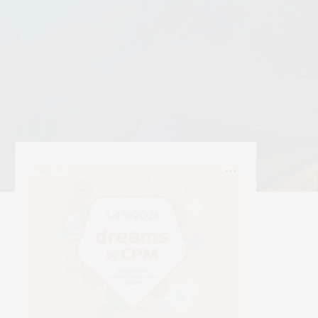
РЕКЛАМА