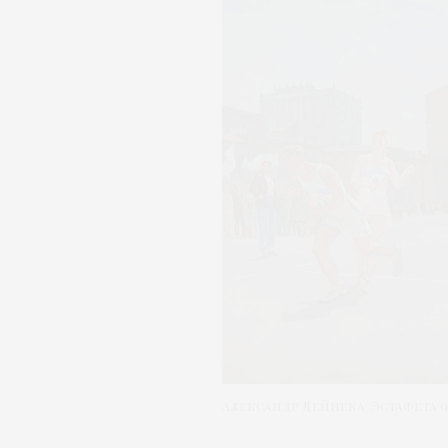
Александр Дейнека. Эстафета (19