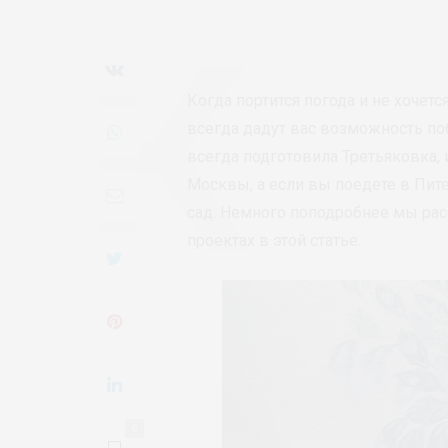
Когда портится погода и не хочет
всегда дадут вас возможность п
всегда подготовила Третьяковка, 
Москвы, а если вы поедете в Пите
сад. Немного поподробнее мы ра
проектах в этой статье.
0