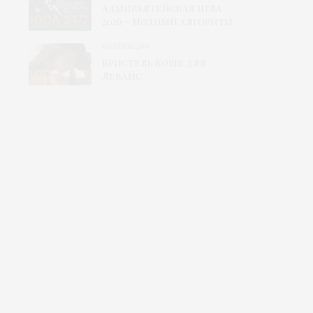
Адмиралтейская игла
2026 – Модный алгоритм
КОЛЛЕКЦИЯ
Кристель Коше для
Левайс