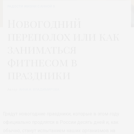
РАДОСТИ ЖИЗНИ С АННОЙ В
Новогодний
переполох или как
заниматься
фитнесом в
праздники
Автор:
АННА А. ВЛАДИМИРОВА
Грядут новогодние праздники, которые в этом году
официально продлятся в России десять дней и, как
обычно, станут испытанием наших организмов на