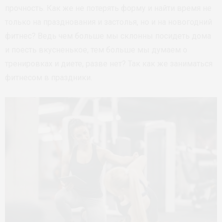
прочность. Как же не потерять форму и найти время не
только на празднования и застолья, но и на новогодний
фитнес? Ведь чем больше мы склонны посидеть дома
и поесть вкусненькое, тем больше мы думаем о
тренировках и диете, разве нет? Так как же заниматься
фитнесом в праздники.