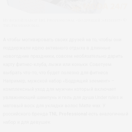
Мужской набор TNL Professional «Бодрящий элемент» ©
TNL Professional
А чтобы мотивировать своих друзей на то, чтобы они
поддержали идею активного отдыха в длинные
новогодние праздники, совсем необязательно дарить
карту фитнес-клуба, лыжи или коньки. Советуем
выбрать что-то, что будет полезно для фитнеса.
Например, мужской набор «Бодрящий элемент» –
комплексный уход для мужчин который включает
увлажняющий шампунь и гель для душа Under rules и
матовый воск для укладки волос Matte wax. У
российского бренда
TNL Professional
есть аналогичный
набор и для девушек.