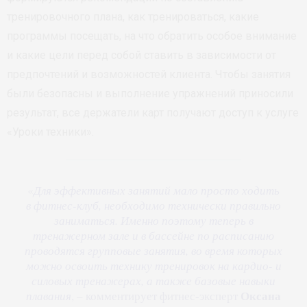
тренировочного плана, как тренироваться, какие
программы посещать, на что обратить особое внимание
и какие цели перед собой ставить в зависимости от
предпочтений и возможностей клиента. Чтобы занятия
были безопасны и выполнение упражнений приносили
результат, все держатели карт получают доступ к услуге
«Уроки техники».
«
Для эффективных занятий мало просто ходить
в фитнес-клуб, необходимо технически правильно
заниматься. Именно поэтому теперь в
тренажерном зале и в бассейне по расписанию
проводятся групповые занятия, во время которых
можно освоить технику тренировок на кардио- и
силовых тренажерах, а также базовые навыки
Оксана
плавания
, – комментирует фитнес-эксперт