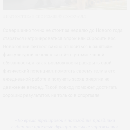
Диагностика в спортзале © Stockvault
Совершенно точно не стоит за неделю до Нового года
стараться натренироваться впрок или сбросить вес.
Новогодний фитнес: важно относиться к занятиям
физкультурой не как к какой-то утомительной
обязанности, а как к возможности раскрыть свой
физический потенциал, помогать своему телу в его
ежедневной работе и получать заряд энергии на
движение вперед. Такой подход поможет достигать
хороших результатов не только в спортзале.
«
Во время тренировок в новогодние праздники
выберите простые функциональные упражнения.