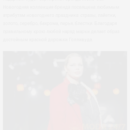
Новогодняя коллекция бренда посвящена любимым
атрибутам новогоднего праздника: стразы, пайетки,
золото, серебро, бахрома, перья, блестки. Благодаря
правильному крою любой наряд марки делает образ
достойным красной дорожки Голливуда.