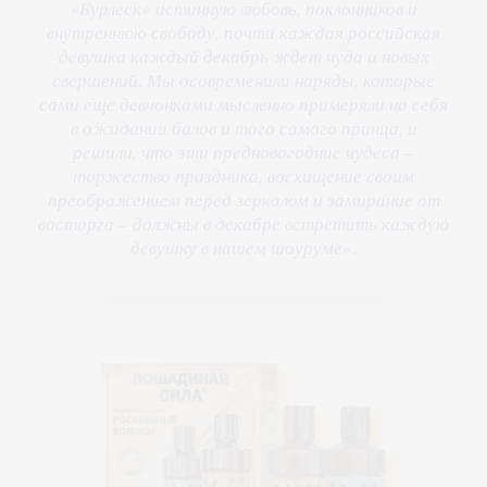
«Бурлеск» истинную любовь, поклонников и
внутреннюю свободу, почти каждая российская
девушка каждый декабрь ждет чуда и новых
свершений. Мы осовременили наряды, которые
сами еще девчонками мысленно примеряли на себя
в ожидании балов и того самого принца, и
решили, что эти предновогодние чудеса –
торжество праздника, восхищение своим
преображением перед зеркалом и замирание от
восторга – должны в декабре встретить каждую
девушку в нашем шоуруме
».