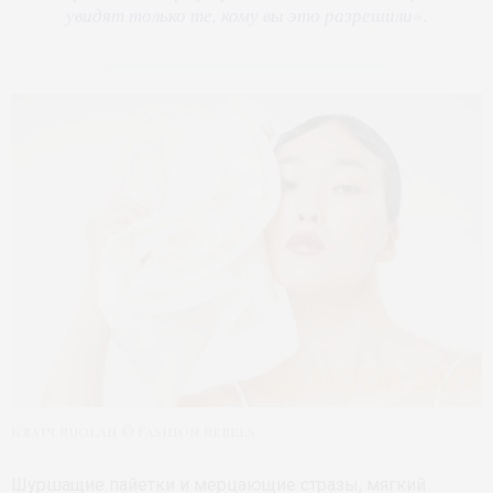
увидят только те, кому вы это разрешили
».
Клатч Ruolan © Fashion Rebels
Шуршащие пайетки и мерцающие стразы, мягкий