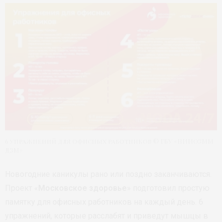
6 упражнений для офисных работников © ГБУ «НИИОЗММ
ДЗМ»
Новогодние каникулы рано или поздно заканчиваются.
Проект «
Московское здоровье
» подготовил простую
памятку для офисных работников на каждый день. 6
упражнений, которые расслабят и приведут мышцы в