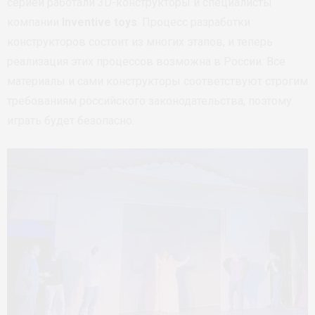
серией работали 3D-конструкторы и специалисты
компании
Inventive toys
. Процесс разработки
конструкторов состоит из многих этапов, и теперь
реализация этих процессов возможна в России. Все
материалы и сами конструкторы соответствуют строгим
требованиям российского законодательства, поэтому
играть будет безопасно.