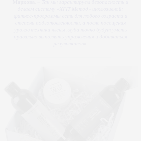
Маркова
. –
Так мы гарантируем безопасность и
делаем систему «XFIT Метод» инклюзивной:
фитнес-программы есть для любого возраста и
степени подготовленности, а после посещения
уроков техники члены клуба точно будут уметь
правильно выполнять упражнения и добиваться
результатов
».