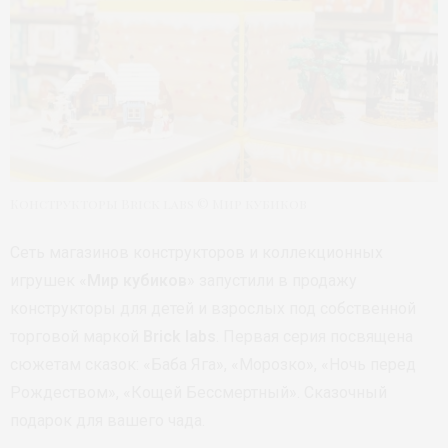
Конструкторы Brick labs © Мир кубиков
Сеть магазинов конструкторов и коллекционных
игрушек «
Мир кубиков
» запустили в продажу
конструкторы для детей и взрослых под собственной
торговой маркой
Brick labs
. Первая серия посвящена
сюжетам сказок: «Баба Яга», «Морозко», «Ночь перед
Рождеством», «Кощей Бессмертный». Сказочный
подарок для вашего чада.