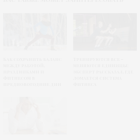
Как сохранить баланс
Тренируются все –
между работой,
меняются единицы:
праздниками и
эксперт рассказал, где
фитнесом в
ломается система
предновогодние дни
фитнеса