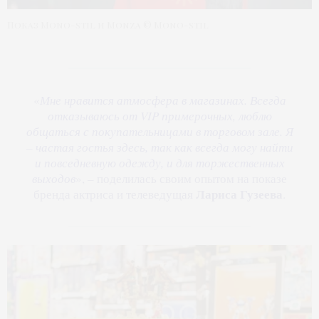
Показ Mono-stil и Monza © Mono-stil
«
Мне нравится атмосфера в магазинах. Всегда
отказываюсь от VIP примерочных, люблю
общаться с покупательницами в торговом зале. Я
– частая гостья здесь, так как всегда могу найти
и повседневную одежду, и для торжественных
выходов
», – поделилась своим опытом на показе
Лариса Гузеева
бренда актриса и телеведущая
.