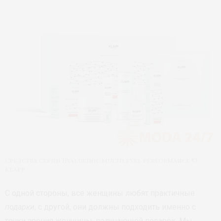
Средства серии Hyalurinic multilevel performance ©
Klapp
С одной стороны, все женщины любят практичные
подарки
, с другой, они должны подходить именно с
точки зрения женщины, получающей подарок. Мы