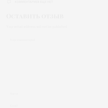
КОММЕНТАРИЕВ ЕЩЕ НЕТ
Оставить отзыв
Your email address will not be published.