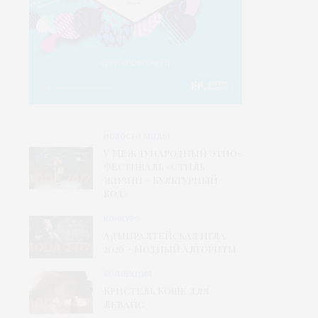
НОВОСТИ МОДЫ
V Международный этно-
фестиваль «Стиль
жизни – Культурный
код»
КОНКУРС
Адмиралтейская игла
2026 – Модный алгоритм
КОЛЛЕКЦИЯ
Кристель Коше для
Левайс