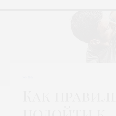
ЖИЗНЬ
Как правил
подойти к