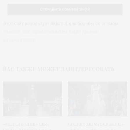
Этот сайт использует Akismet для борьбы со спамом.
Узнайте, как обрабатываются ваши данные
комментариев
.
Вас также может заинтересовать
«Меланхолия» Lena
Robert Abi Nader весна-