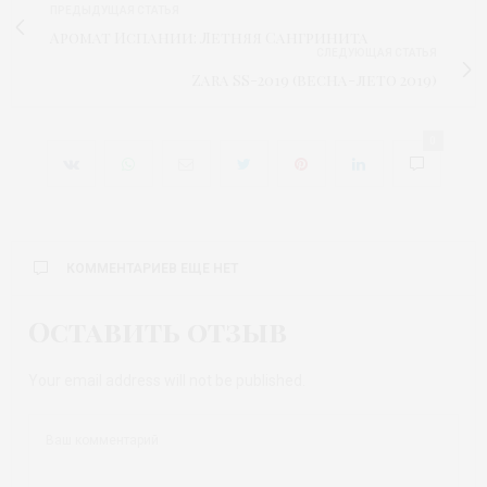
ПРЕДЫДУЩАЯ СТАТЬЯ
Аромат Испании: Летняя Сангринита
СЛЕДУЮЩАЯ СТАТЬЯ
Zara SS-2019 (весна-лето 2019)
0
КОММЕНТАРИЕВ ЕЩЕ НЕТ
Оставить отзыв
Your email address will not be published.