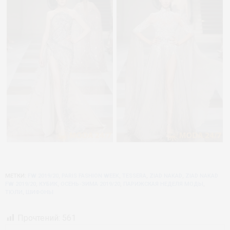
МЕТКИ:
FW 2019/20
,
PARIS FASHION WEEK
,
TESSERA
,
ZIAD NAKAD
,
ZIAD NAKAD
FW 2019/20
,
КУБИК
,
ОСЕНЬ-ЗИМА 2019/20
,
ПАРИЖСКАЯ НЕДЕЛЯ МОДЫ
,
ТЮЛИ
,
ШИФОНЫ
Прочтений:
561