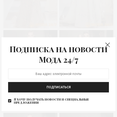
Подписка на новости
Мода 24/7
ПОДПИСАТЬСЯ
Я хочу получать новости и специальные
предложения