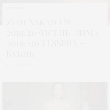
КОЛЛЕКЦИЯ
Ziad Nakad FW
2019/20 (осень-зима
2019/20) TESSERA –
Кубик
Автор:
МОДА 24/7