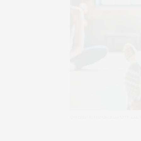
Фитнес по правилам XFIT: как