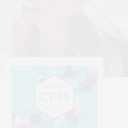
РЕКЛАМА