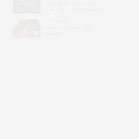
Адмиралтейская игла
2026 – Модный алгоритм
КОЛЛЕКЦИЯ
Кристель Коше для
Левайс