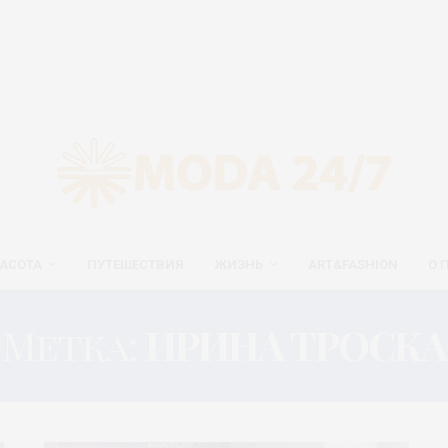
АСОТА
ПУТЕШЕСТВИЯ
ЖИЗНЬ
ART&FASHION
О 
Метка:
ИРИНА ТРОСКА