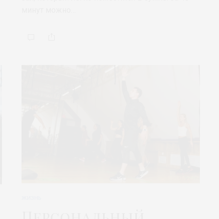
минут можно…
ЖИЗНЬ
Персональный