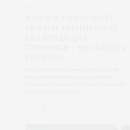
ЖИЗНЬ
Как восстановить
режим тренировок
без вреда для
здоровья – не пороть
горячку
Как восстановить режим тренировок, с чего
начать, чтобы не навредить здоровью?
Эпидемиологическая обстановка улучшается,
ограничения постепенно…