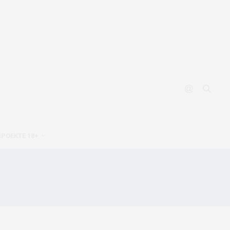
ПРОЕКТЕ 18+