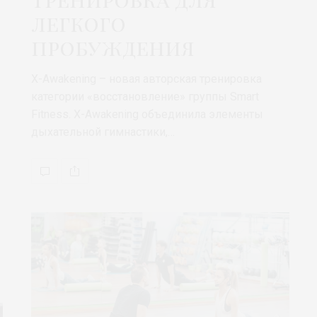
легкого
пробуждения
X-Awakening – новая авторская тренировка
категории «восстановление» группы Smart
Fitness. X-Awakening объединила элементы
дыхательной гимнастики,…