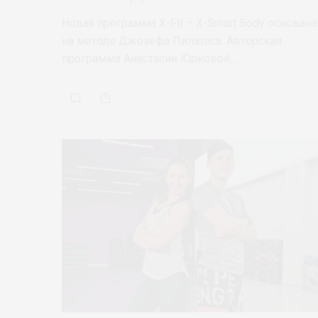
Новая программа X-Fit – X-Smart Body основана
на методе Джозефа Пилатеса. Авторская
программа Анастасии Юрковой,…