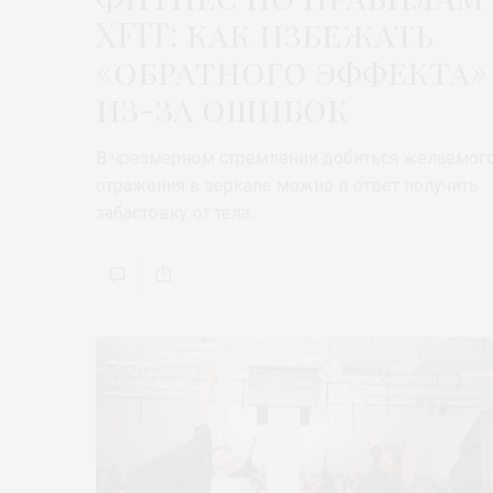
XFIT: как избежать
«обратного эффекта»
из-за ошибок
В чрезмерном стремлении добиться желаемог
отражения в зеркале можно в ответ получить
забастовку от тела…