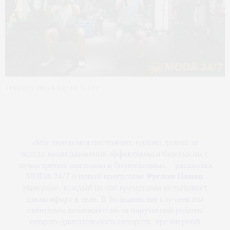
Тренировка в клубе X-Fit
«Мы двигаемся постоянно, однако далеко не
всегда наши движения эффективны и безопасны с
точки зрения анатомии и биомеханики, – рассказал
Руслан Панов
MODA 24/7 о новой программе
.
Наверное, каждый из нас временами испытывает
дискомфорт в теле. В большинстве случаев эти
симптомы возникают из-за нарушений работы
опорно-двигательного аппарата, чрезмерной