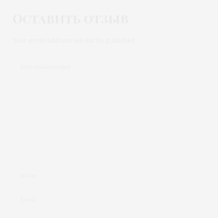
Оставить отзыв
Your email address will not be published.