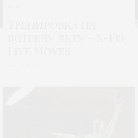
ЖИЗНЬ
Тренировка на
встречу лету – X-Fit
Live Moves
Автор:
МОДА 24/7