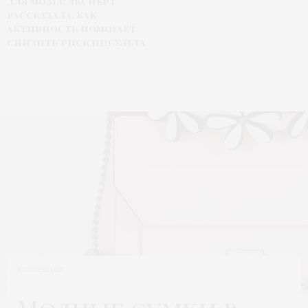
для мозга: эксперт
рассказала, как
активность помогает
снизить риск инсульта
КОЛЛЕКЦИЯ