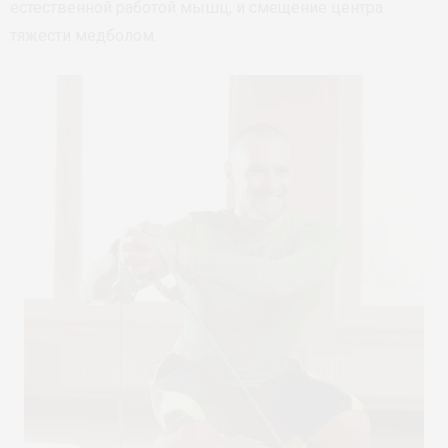
естественной работой мышц, и смещение центра
тяжести медболом.