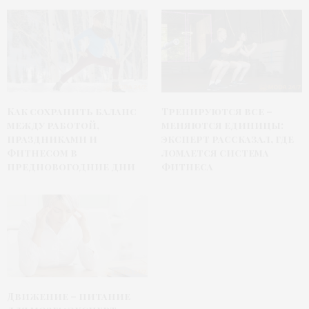
Как сохранить баланс
Тренируются все –
между работой,
меняются единицы:
праздниками и
эксперт рассказал, где
фитнесом в
ломается система
предновогодние дни
фитнеса
Движение – питание