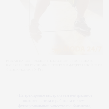
Руслан Панов – эксперт-методист и координатор
направления групповых программ федеральной сети
фитнес-клубов X-Fit
«На тренировке выстраиваем нейтральное
положение тела и работаем с тремя
функциональным качествами: балансом,